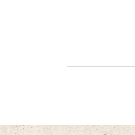
ולה צלם לחתונה?