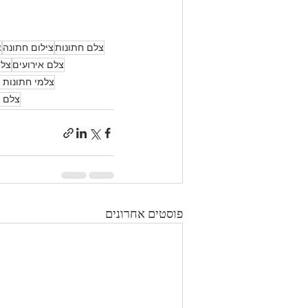
צלם חתונות
צילום חתונה
צ
צלם אירועים
צלם
צלמי חתונות צ
צלם מ
פוסטים אחרונים