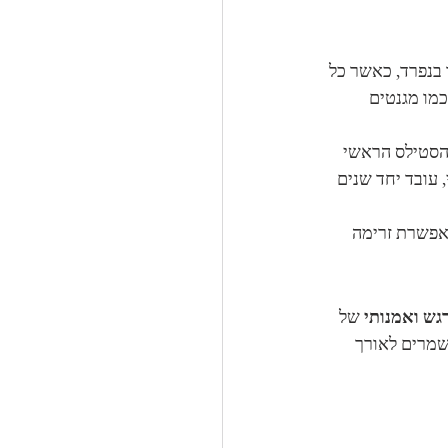
בנפרד, כאשר כל 
כמו מגנטים 
הסטילס הראשי 
 עובד יחד שנים 
אפשרת זרימה 
גש ואמנותי
 של 
שמרים לאורך 