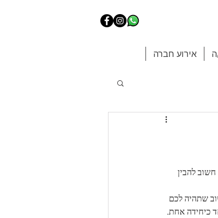
ה
אירוע חברה
שוב להבין 
וב שתהיה לכם 
ד כיחידה אחת.