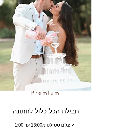
Premium
חבילת הכל כלול לחתונה
✔
צלם סטילס
מ13:00 עד 1:00