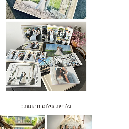
גלריית צילום חתונות :