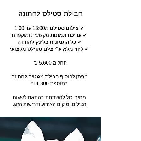
חבילת סטילס לחתונה
✔
צילום סטילס
מ13:00 עד 1:00
✔
עריכת תמונות
מקצועית ומוקפדת
✔
כל התמונות בלינק להורדה
✔
ליווי מלא ע"י צלם סטילס מקצועי
החל מ 5,600 ₪
* ניתן להוסיף חבילת מגנטים לחתונה
בתוספת 1,800 ₪
מחיר יכול להשתנות בהתאם לשעות
הצילום, מיקום האירוע ודרישות הזוג.