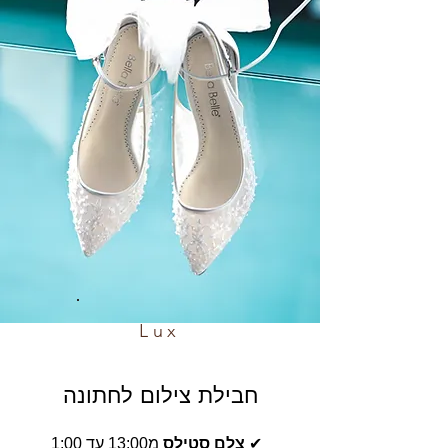
Lux
חבילת צילום לחתונה
✔
צלם סטילס
מ13:00 עד 1:00