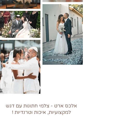
אלכס ארט - צלמי חתונות עם דגש
למקצועיות, איכות וטרנדיות !