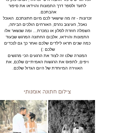
לתעד ולספר דרך התמונות והוידאו את סיפור
אהבתכם.
זכרונות - זה מה שישאר לכם מיום חתונתכם. האוכל
נאכל, העיצוב נהרס, האורחים הולכים הביתה,
השמלה חוזרת לסלון או נמכרת… ומה שנשאר אלו
התמונות והוידאו, אלבום החתונה המרגש שבעוד
כמה שנים תראו לילדים שלכם ואחר כך גם לנכדים
שלכם :)
המטרה שלנו זה לצוד את הרגעים הכי מרגשים
ויפים, לתפוס את הרגשות האמיתיים שלכם, את
האווירה המיוחדת של היום הגדול שלכם.
צילום חתונה אומנותי