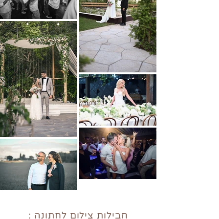
חבילות צילום לחתונה :