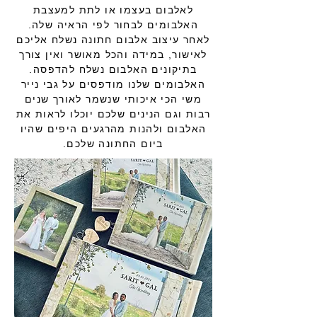
לאלבום בעצמו או לתת למעצבת
האלבומים לבחור לפי הראיה שלה.
לאחר עיצוב אלבום חתונה נשלח אליכם
לאישור, במידה והכל מאושר ואין צורך
בתיקונים האלבום נשלח להדפסה.
האלבומים שלנו מודפסים על גבי נייר
משי הכי איכותי שנשמר לאורך שנים
רבות וגם הנינים שלכם יוכלו לראות את
האלבום ולהנות מהרגעים היפים שהיו
ביום החתונה שלכם.