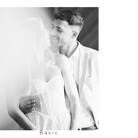
Basic