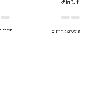
הצג הכול
פוסטים אחרונים