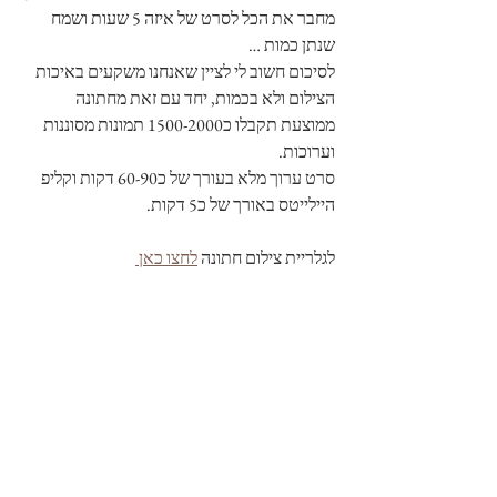
מחבר את הכל לסרט של איזה 5 שעות ושמח 
שנתן כמות … 
לסיכום חשוב לי לציין שאנחנו משקעים באיכות 
הצילום ולא בכמות, יחד עם זאת מחתונה 
ממוצעת תקבלו כ1500-2000 תמונות מסוננות 
וערוכות. 
סרט ערוך מלא בעורך של כ60-90 דקות וקליפ 
היילייטס באורך של כ5 דקות.
לגלריית צילום חתונה 
לחצו כאן 