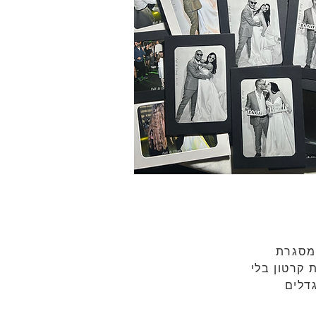
 מסגרת
 קרטון בלי
דלים