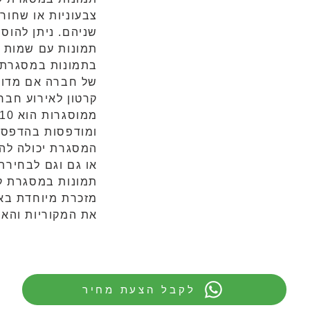
צבעוניות או שחור 
שניהם. ניתן להוסי
תמונות עם שמות ה
בתמונות במסגרת ק
של חברה אם מדוב
קרטון לאירוע חברה
ומודפסות בהדפסה 
המסגרת יכולה להי
או גם וגם לבחירת
תמונות במסגרת קר
מזכרת מיוחדת בא
את המקוריות והאי
לקבל הצעת מחיר