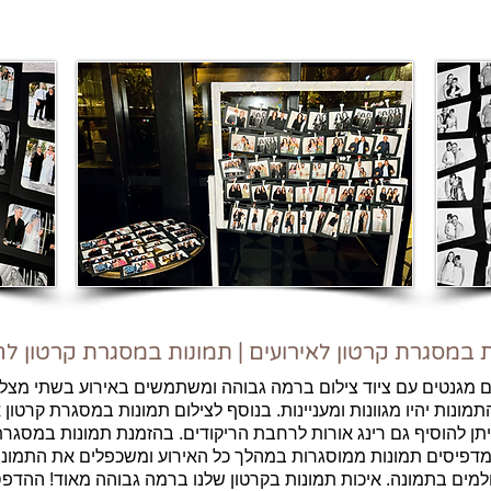
 במסגרת קרטון לאירועים | תמונות במסגרת קרטון לח
 מגנטים עם ציוד צילום ברמה גבוהה ומשתמשים באירוע בשתי מצלמ
מונות יהיו מגוונות ומעניינות. בנוסף לצילום תמונות במסגרת קרטון 
ניתן להוסיף גם רינג אורות לרחבת הריקודים. בהזמנת תמונות במסגרת
מדפיסים תמונות ממוסגרות במהלך כל האירוע ומשכפלים את התמונ
למים בתמונה. איכות תמונות בקרטון שלנו ברמה גבוהה מאוד! ההדפ