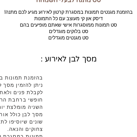
סט מתנה לבעלי השמחה
בהזמנת מגנטים תמונות במסגרת קרטון לאירוע מגיע לכם מתנה!
דיסק און קי מעוצב עם כל התמונות
סט תמונות ממוסגרות אישי שאתם מופיעים בהם
סט בלוקים מוגדלים
סט מגנטים מוגדלים
מסך לבן לאירוע :
בהזמנת תמונות במ
ניתן להזמין מסך ל
לקבלת פנים ולאחר
חופשי ברחבת הריק
השניה מומלצת יו
מסך לבן כולל אורו
שונים שיוסיפו לתמ
צחוקים והנאה.
תמונות במסגרת קר