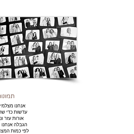
תמונות
אנחנו מצלמים
עדשות כדי שהת
אורות עזר ו
הגבלה אנחנו 
לפי כמות המצו