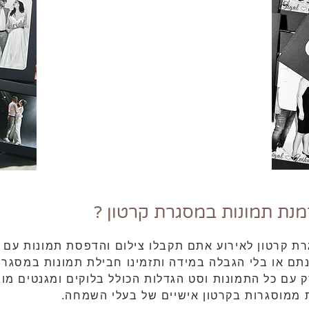
נת תמונות במסגרת קרטון ?
ת קרטון לאירוע אתם תקבלו צילום והדפסת תמונות עם
תם או בלי הגבלה במידה ותזמינו חבילת תמונות במסגרת
 עם כל התמונות וסט הגדלות הכולל בלוקים ומגנטים מוג
 ממוסגרות בקרטון אישיים של בעלי השמחה.