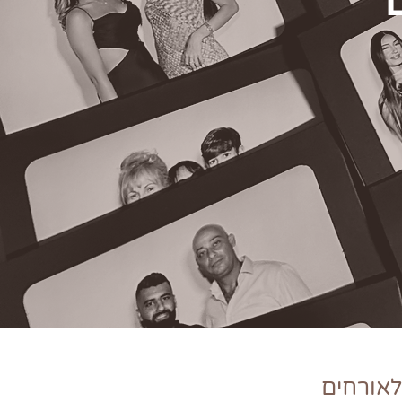
לאורחים