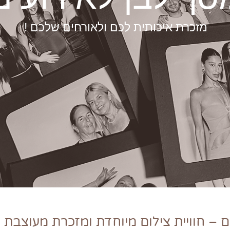
מזכרת איכותית לכם ולאורחים שלכם !
ם – חוויית צילום מיוחדת ומזכרת מעוצבת 