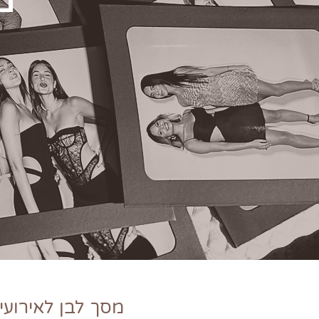
מסך לבן לאירועי