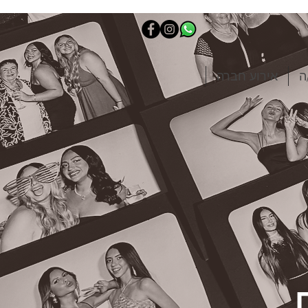
ה
אירוע חברה