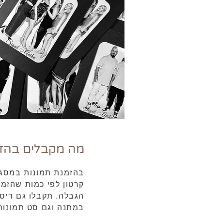
מה מקבלים בהזמ
בהזמנת תמונות במסגר
קרטון לפי כמות שהזמנ
הגבלה. תקבלו גם דיסק
במתנה וגם סט תמונות