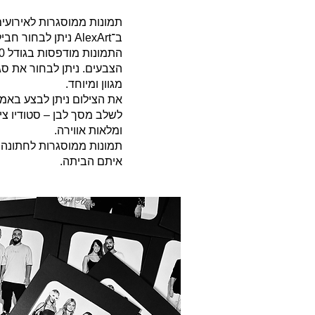
תמונות ממוסגרות לאירועים
ב־AlexArt ניתן לבחור חבילת תמונות ממוסגרות בהתאם לסוג האירוע, מספר שעות הצילום וכמות האורחים.
הצבעים. ניתן לבחור את סגנ
מגוון ומיוחד.
את הצילום ניתן לבצע באמצ
לשלב מסך לבן – סטודיו ציל
ומלאות אווירה.
תמונות ממוסגרות לחתונה, 
איתם הביתה.